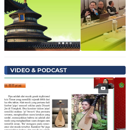
VIDEO & PODCAST