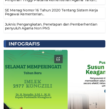
SE Menag Nomor 16 Tahun 2020 Tentang Sistem Kerja
Pegawai Kementerian...
Juknis Pengangkatan, Penetapan dan Pemberhentian
penyuluh Agama Non PNS
INFOGRAFIS