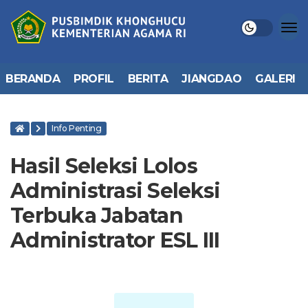
BERANDA
PROFIL
BERITA
JIANGDAO
GALERI
Info Penting
Hasil Seleksi Lolos
Administrasi Seleksi
Terbuka Jabatan
Administrator ESL III