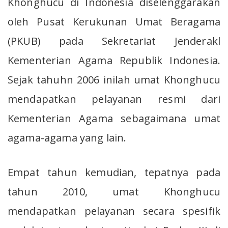
Khonghucu di Indonesia diselenggarakan
oleh Pusat Kerukunan Umat Beragama
(PKUB) pada Sekretariat Jenderakl
Kementerian Agama Republik Indonesia.
Sejak tahuhn 2006 inilah umat Khonghucu
mendapatkan pelayanan resmi dari
Kementerian Agama sebagaimana umat
agama-agama yang lain.
Empat tahun kemudian, tepatnya pada
tahun 2010, umat Khonghucu
mendapatkan pelayanan secara spesifik