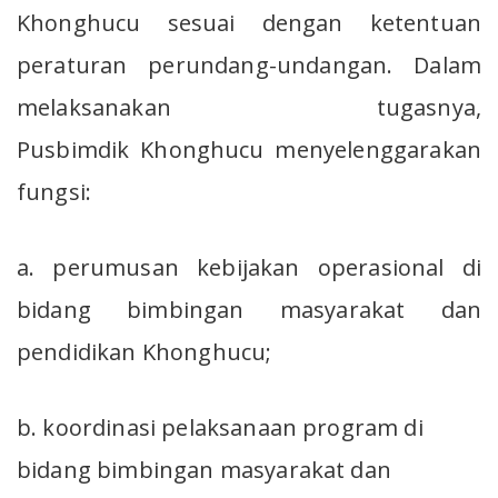
Khonghucu sesuai dengan ketentuan
peraturan perundang-undangan. Dalam
melaksanakan tugasnya,
Pusbimdik Khonghucu menyelenggarakan
fungsi:
a. perumusan kebijakan operasional di
bidang bimbingan masyarakat dan
pendidikan Khonghucu;
b. koordinasi pelaksanaan program di
bidang bimbingan masyarakat dan