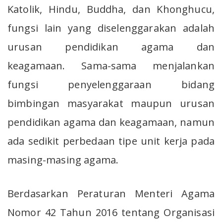
Katolik, Hindu, Buddha, dan Khonghucu,
fungsi lain yang diselenggarakan adalah
urusan pendidikan agama dan
keagamaan. Sama-sama menjalankan
fungsi penyelenggaraan bidang
bimbingan masyarakat maupun urusan
pendidikan agama dan keagamaan, namun
ada sedikit perbedaan tipe unit kerja pada
masing-masing agama.
Berdasarkan Peraturan Menteri Agama
Nomor 42 Tahun 2016 tentang Organisasi