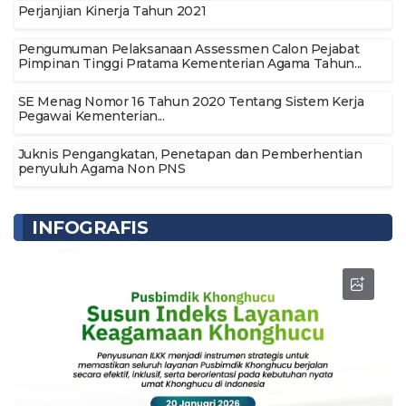
Perjanjian Kinerja Tahun 2021
Pengumuman Pelaksanaan Assessmen Calon Pejabat
Pimpinan Tinggi Pratama Kementerian Agama Tahun...
SE Menag Nomor 16 Tahun 2020 Tentang Sistem Kerja
Pegawai Kementerian...
Juknis Pengangkatan, Penetapan dan Pemberhentian
penyuluh Agama Non PNS
INFOGRAFIS