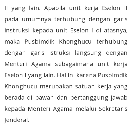
II yang lain. Apabila unit kerja Eselon II
pada umumnya terhubung dengan garis
instruksi kepada unit Eselon I di atasnya,
maka Pusbimdik Khonghucu terhubung
dengan garis istruksi langsung dengan
Menteri Agama sebagaimana unit kerja
Eselon I yang lain. Hal ini karena Pusbimdik
Khonghucu merupakan satuan kerja yang
berada di bawah dan bertanggung jawab
kepada Menteri Agama melalui Sekretaris
Jenderal.