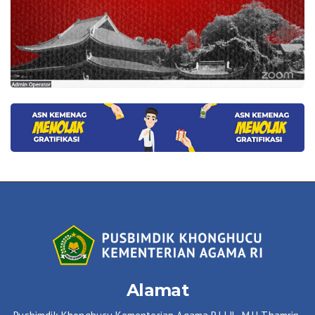
Alamat