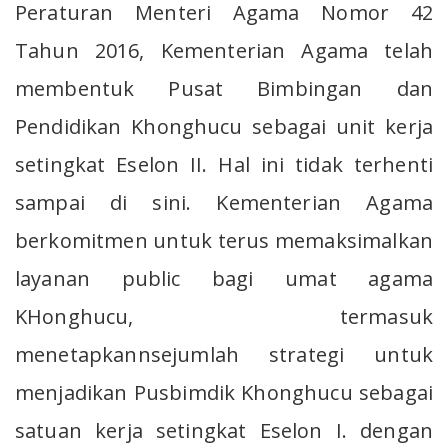
Peraturan Menteri Agama Nomor 42
Tahun 2016, Kementerian Agama telah
membentuk Pusat Bimbingan dan
Pendidikan Khonghucu sebagai unit kerja
setingkat Eselon II. Hal ini tidak terhenti
sampai di sini. Kementerian Agama
berkomitmen untuk terus memaksimalkan
layanan public bagi umat agama
KHonghucu, termasuk
menetapkannsejumlah strategi untuk
menjadikan Pusbimdik Khonghucu sebagai
satuan kerja setingkat Eselon I. dengan