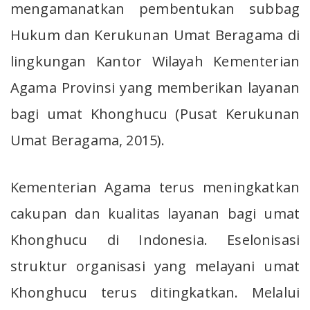
mengamanatkan pembentukan subbag
Hukum dan Kerukunan Umat Beragama di
lingkungan Kantor Wilayah Kementerian
Agama Provinsi yang memberikan layanan
bagi umat Khonghucu (Pusat Kerukunan
Umat Beragama, 2015).
Kementerian Agama terus meningkatkan
cakupan dan kualitas layanan bagi umat
Khonghucu di Indonesia. Eselonisasi
struktur organisasi yang melayani umat
Khonghucu terus ditingkatkan. Melalui