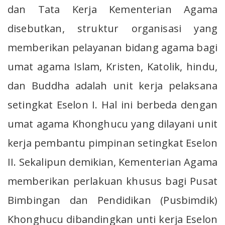
dan Tata Kerja Kementerian Agama
disebutkan, struktur organisasi yang
memberikan pelayanan bidang agama bagi
umat agama Islam, Kristen, Katolik, hindu,
dan Buddha adalah unit kerja pelaksana
setingkat Eselon I. Hal ini berbeda dengan
umat agama Khonghucu yang dilayani unit
kerja pembantu pimpinan setingkat Eselon
II. Sekalipun demikian, Kementerian Agama
memberikan perlakuan khusus bagi Pusat
Bimbingan dan Pendidikan (Pusbimdik)
Khonghucu dibandingkan unti kerja Eselon