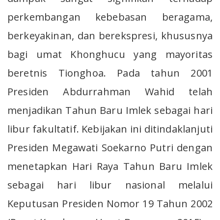
perkembangan kebebasan beragama,
berkeyakinan, dan berekspresi, khususnya
bagi umat Khonghucu yang mayoritas
beretnis Tionghoa. Pada tahun 2001
Presiden Abdurrahman Wahid telah
menjadikan Tahun Baru Imlek sebagai hari
libur fakultatif. Kebijakan ini ditindaklanjuti
Presiden Megawati Soekarno Putri dengan
menetapkan Hari Raya Tahun Baru Imlek
sebagai hari libur nasional melalui
Keputusan Presiden Nomor 19 Tahun 2002