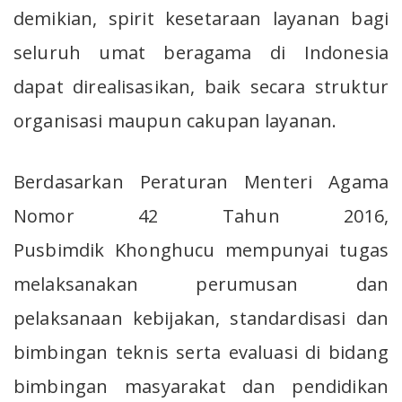
demikian, spirit kesetaraan layanan bagi
seluruh umat beragama di Indonesia
dapat direalisasikan, baik secara struktur
organisasi maupun cakupan layanan.
Berdasarkan Peraturan Menteri Agama
Nomor 42 Tahun 2016,
Pusbimdik Khonghucu mempunyai tugas
melaksanakan perumusan dan
pelaksanaan kebijakan, standardisasi dan
bimbingan teknis serta evaluasi di bidang
bimbingan masyarakat dan pendidikan