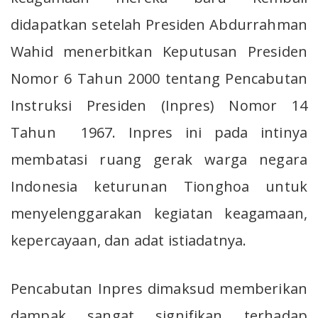
didapatkan setelah Presiden Abdurrahman
Wahid menerbitkan Keputusan Presiden
Nomor 6 Tahun 2000 tentang Pencabutan
Instruksi Presiden (Inpres) Nomor 14
Tahun 1967. Inpres ini pada intinya
membatasi ruang gerak warga negara
Indonesia keturunan Tionghoa untuk
menyelenggarakan kegiatan keagamaan,
kepercayaan, dan adat istiadatnya.
Pencabutan Inpres dimaksud memberikan
dampak sangat signifikan terhadap