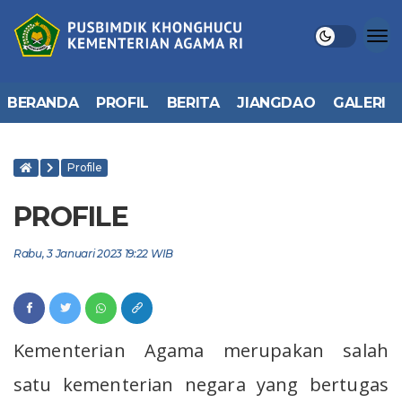
BERANDA
PROFIL
BERITA
JIANGDAO
GALERI
Profile
PROFILE
Rabu, 3 Januari 2023 19:22 WIB
Kementerian Agama merupakan salah
satu kementerian negara yang bertugas