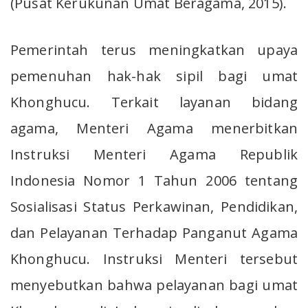
(Pusat Kerukunan Umat Beragama, 2015).
Pemerintah terus meningkatkan upaya
pemenuhan hak-hak sipil bagi umat
Khonghucu. Terkait layanan bidang
agama, Menteri Agama menerbitkan
Instruksi Menteri Agama Republik
Indonesia Nomor 1 Tahun 2006 tentang
Sosialisasi Status Perkawinan, Pendidikan,
dan Pelayanan Terhadap Panganut Agama
Khonghucu. Instruksi Menteri tersebut
menyebutkan bahwa pelayanan bagi umat