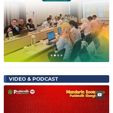
VIDEO & PODCAST