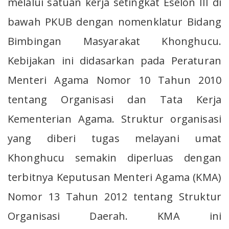
melalui satuan kerja setingkat Eselon III di
bawah PKUB dengan nomenklatur Bidang
Bimbingan Masyarakat Khonghucu.
Kebijakan ini didasarkan pada Peraturan
Menteri Agama Nomor 10 Tahun 2010
tentang Organisasi dan Tata Kerja
Kementerian Agama. Struktur organisasi
yang diberi tugas melayani umat
Khonghucu semakin diperluas dengan
terbitnya Keputusan Menteri Agama (KMA)
Nomor 13 Tahun 2012 tentang Struktur
Organisasi Daerah. KMA ini