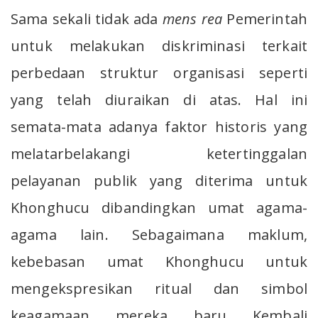
Sama sekali tidak ada
mens rea
Pemerintah
untuk melakukan diskriminasi terkait
perbedaan struktur organisasi seperti
yang telah diuraikan di atas. Hal ini
semata-mata adanya faktor historis yang
melatarbelakangi ketertinggalan
pelayanan publik yang diterima untuk
Khonghucu dibandingkan umat agama-
agama lain. Sebagaimana maklum,
kebebasan umat Khonghucu untuk
mengekspresikan ritual dan simbol
keagamaan mereka baru Kembali