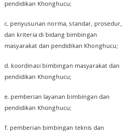
pendidikan Khonghucu;
c. penyusunan norma, standar, prosedur,
dan kriteria di bidang bimbingan
masyarakat dan pendidikan Khonghucu;
d. koordinasi bimbingan masyarakat dan
pendidikan Khonghucu;
e. pemberian layanan bimbingan dan
pendidikan Khonghucu;
f. pemberian bimbingan teknis dan