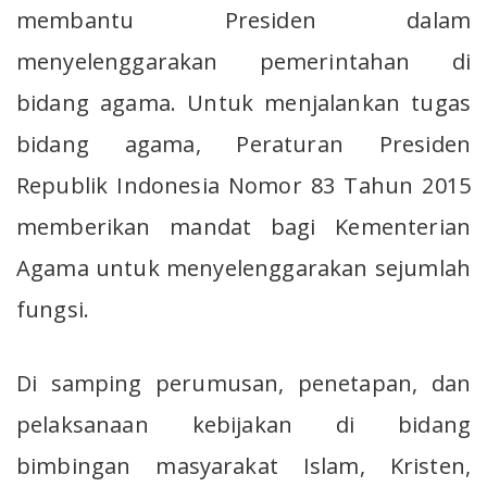
membantu Presiden dalam
menyelenggarakan pemerintahan di
bidang agama. Untuk menjalankan tugas
bidang agama, Peraturan Presiden
Republik Indonesia Nomor 83 Tahun 2015
memberikan mandat bagi Kementerian
Agama untuk menyelenggarakan sejumlah
fungsi.
Di samping perumusan, penetapan, dan
pelaksanaan kebijakan di bidang
bimbingan masyarakat Islam, Kristen,