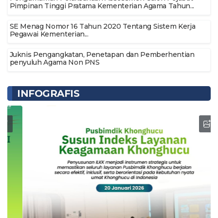
Pimpinan Tinggi Pratama Kementerian Agama Tahun...
SE Menag Nomor 16 Tahun 2020 Tentang Sistem Kerja
Pegawai Kementerian...
Juknis Pengangkatan, Penetapan dan Pemberhentian
penyuluh Agama Non PNS
INFOGRAFIS