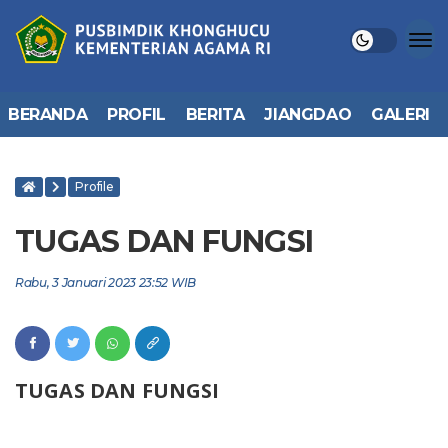
BERANDA
PROFIL
BERITA
JIANGDAO
GALERI
Profile
TUGAS DAN FUNGSI
Rabu, 3 Januari 2023 23:52 WIB
TUGAS DAN FUNGSI