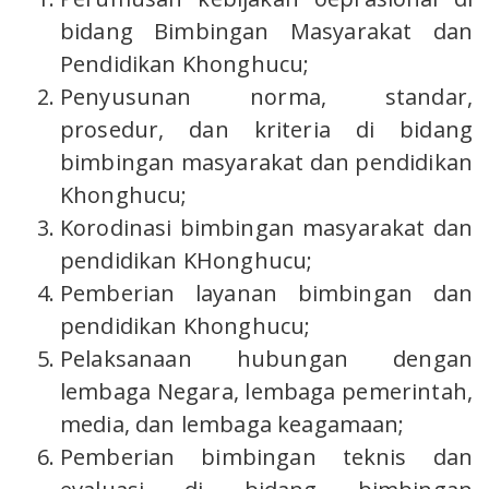
bidang Bimbingan Masyarakat dan
Pendidikan Khonghucu;
Penyusunan norma, standar,
prosedur, dan kriteria di bidang
bimbingan masyarakat dan pendidikan
Khonghucu;
Korodinasi bimbingan masyarakat dan
pendidikan KHonghucu;
Pemberian layanan bimbingan dan
pendidikan Khonghucu;
Pelaksanaan hubungan dengan
lembaga Negara, lembaga pemerintah,
media, dan lembaga keagamaan;
Pemberian bimbingan teknis dan