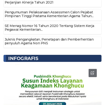
Perjanjian Kinerja Tahun 2021
Pengumuman Pelaksanaan Assessmen Calon Pejabat
Pimpinan Tinggi Pratama Kementerian Agama Tahun...
SE Menag Nomor 16 Tahun 2020 Tentang Sistem Kerja
Pegawai Kementerian...
Juknis Pengangkatan, Penetapan dan Pemberhentian
penyuluh Agama Non PNS
INFOGRAFIS