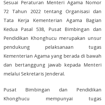
Sesuai Peraturan Menteri Agama Nomor
72 Tahun 2022 tentang Organisasi dan
Tata Kerja Kementerian Agama Bagian
Kedua Pasal 538, Pusat Bimbingan dan
Pendidikan Khonghucu merupakan unsur
pendukung pelaksanaan tugas
Kementerian Agama yang berada di bawah
dan bertanggung jawab kepada Menteri
melalui Sekretaris Jenderal.
Pusat Bimbingan dan Pendidikan
Khonghucu mempunyai tugas