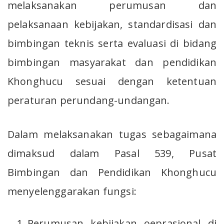
melaksanakan perumusan dan
pelaksanaan kebijakan, standardisasi dan
bimbingan teknis serta evaluasi di bidang
bimbingan masyarakat dan pendidikan
Khonghucu sesuai dengan ketentuan
peraturan perundang-undangan.
Dalam melaksanakan tugas sebagaimana
dimaksud dalam Pasal 539, Pusat
Bimbingan dan Pendidikan Khonghucu
menyelenggarakan fungsi:
Perumusan kebijakan oeprasional di