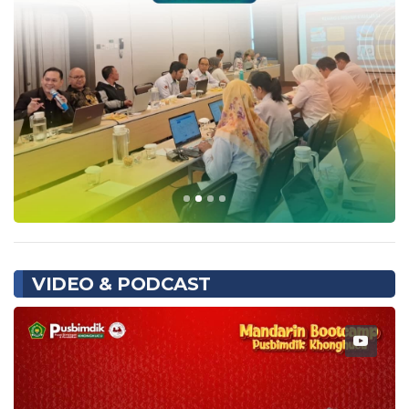
VIDEO & PODCAST