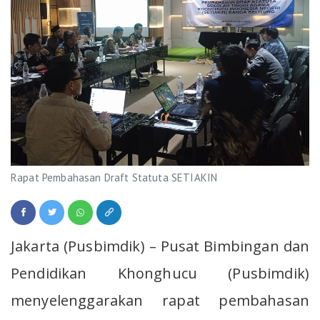
Rapat Pembahasan Draft Statuta SETIAKIN
Jakarta (Pusbimdik) – Pusat Bimbingan dan
Pendidikan Khonghucu (Pusbimdik)
menyelenggarakan rapat pembahasan