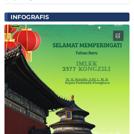
INFOGRAFIS