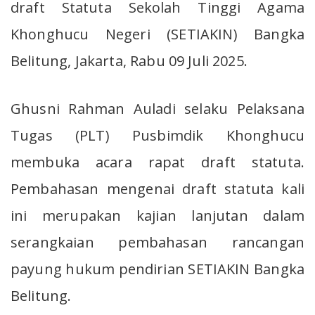
draft Statuta Sekolah Tinggi Agama
Khonghucu Negeri (SETIAKIN) Bangka
Belitung, Jakarta, Rabu 09 Juli 2025.
Ghusni Rahman Auladi selaku Pelaksana
Tugas (PLT) Pusbimdik Khonghucu
membuka acara rapat draft statuta.
Pembahasan mengenai draft statuta kali
ini merupakan kajian lanjutan dalam
serangkaian pembahasan rancangan
payung hukum pendirian SETIAKIN Bangka
Belitung.