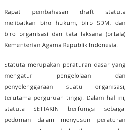
Rapat pembahasan draft statuta
melibatkan biro hukum, biro SDM, dan
biro organisasi dan tata laksana (ortala)
Kementerian Agama Republik Indonesia.
Statuta merupakan peraturan dasar yang
mengatur pengelolaan dan
penyelenggaraan suatu organisasi,
terutama perguruan tinggi. Dalam hal ini,
statuta SETIAKIN berfungsi sebagai
pedoman dalam menyusun peraturan