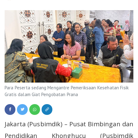
Para Peserta sedang Mengantre Pemeriksaan Kesehatan Fisik
Gratis dalam Giat Pengobatan Prana
Jakarta (Pusbimdik) – Pusat Bimbingan dan
Pendidikan Khonghucu (Pusbimdik