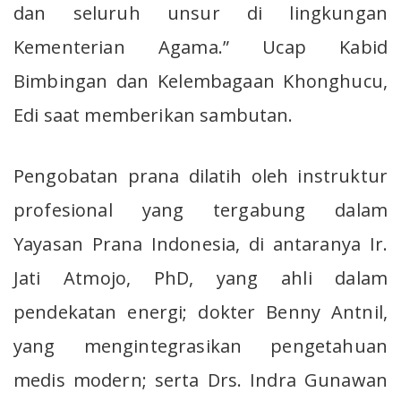
dan seluruh unsur di lingkungan
Kementerian Agama.” Ucap Kabid
Bimbingan dan Kelembagaan Khonghucu,
Edi saat memberikan sambutan.
Pengobatan prana dilatih oleh instruktur
profesional yang tergabung dalam
Yayasan Prana Indonesia, di antaranya Ir.
Jati Atmojo, PhD, yang ahli dalam
pendekatan energi; dokter Benny Antnil,
yang mengintegrasikan pengetahuan
medis modern; serta Drs. Indra Gunawan