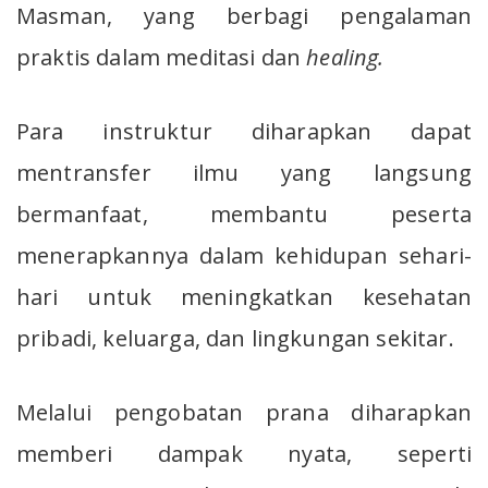
Masman, yang berbagi pengalaman
praktis dalam meditasi dan
healing.
Para instruktur diharapkan dapat
mentransfer ilmu yang langsung
bermanfaat, membantu peserta
menerapkannya dalam kehidupan sehari-
hari untuk meningkatkan kesehatan
pribadi, keluarga, dan lingkungan sekitar.
Melalui pengobatan prana diharapkan
memberi dampak nyata, seperti