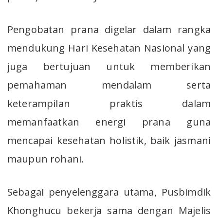
Pengobatan prana digelar dalam rangka
mendukung Hari Kesehatan Nasional yang
juga bertujuan untuk memberikan
pemahaman mendalam serta
keterampilan praktis dalam
memanfaatkan energi prana guna
mencapai kesehatan holistik, baik jasmani
maupun rohani.
Sebagai penyelenggara utama, Pusbimdik
Khonghucu bekerja sama dengan Majelis