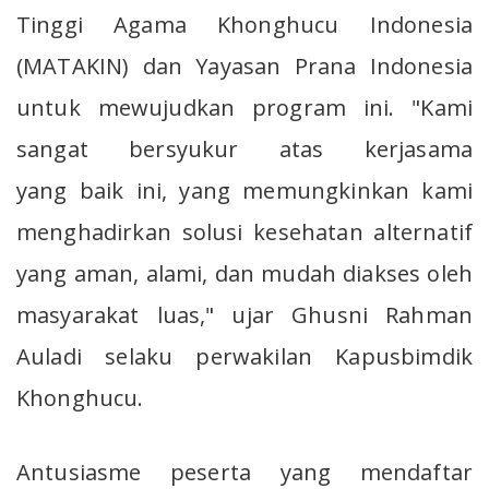
Tinggi Agama Khonghucu Indonesia
(MATAKIN) dan Yayasan Prana Indonesia
untuk mewujudkan program ini. "Kami
sangat bersyukur atas kerjasama
yang baik ini, yang memungkinkan kami
menghadirkan solusi kesehatan alternatif
yang aman, alami, dan mudah diakses oleh
masyarakat luas," ujar Ghusni Rahman
Auladi selaku perwakilan Kapusbimdik
Khonghucu.
Antusiasme peserta yang mendaftar