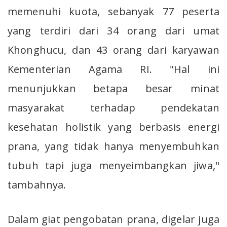
memenuhi kuota, sebanyak 77 peserta
yang terdiri dari 34 orang dari umat
Khonghucu, dan 43 orang dari karyawan
Kementerian Agama RI. "Hal ini
menunjukkan betapa besar minat
masyarakat terhadap pendekatan
kesehatan holistik yang berbasis energi
prana, yang tidak hanya menyembuhkan
tubuh tapi juga menyeimbangkan jiwa,"
tambahnya.
Dalam giat pengobatan prana, digelar juga