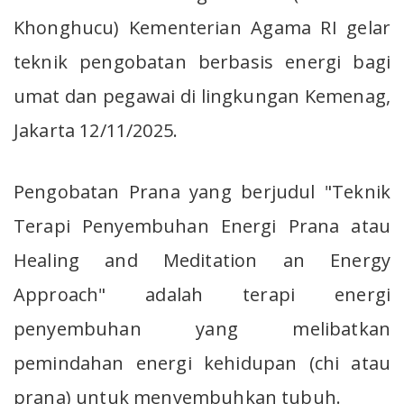
Khonghucu) Kementerian Agama RI gelar
teknik pengobatan berbasis energi bagi
umat dan pegawai di lingkungan Kemenag,
Jakarta 12/11/2025.
Pengobatan Prana yang berjudul "Teknik
Terapi Penyembuhan Energi Prana atau
Healing and Meditation an Energy
Approach" adalah terapi energi
penyembuhan yang melibatkan
pemindahan energi kehidupan (chi atau
prana) untuk menyembuhkan tubuh.