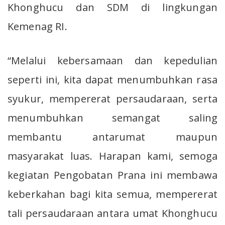
Khonghucu dan SDM di lingkungan
Kemenag RI.
“Melalui kebersamaan dan kepedulian
seperti ini, kita dapat menumbuhkan rasa
syukur, mempererat persaudaraan, serta
menumbuhkan semangat saling
membantu antarumat maupun
masyarakat luas. Harapan kami, semoga
kegiatan Pengobatan Prana ini membawa
keberkahan bagi kita semua, mempererat
tali persaudaraan antara umat Khonghucu