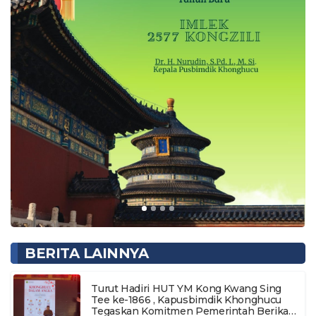
BERITA LAINNYA
Turut Hadiri HUT YM Kong Kwang Sing
Tee ke-1866 , Kapusbimdik Khonghucu
Tegaskan Komitmen Pemerintah Berikan