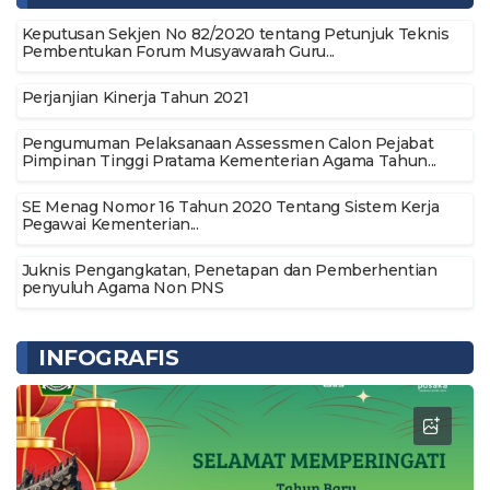
Keputusan Sekjen No 82/2020 tentang Petunjuk Teknis
Pembentukan Forum Musyawarah Guru...
Perjanjian Kinerja Tahun 2021
Pengumuman Pelaksanaan Assessmen Calon Pejabat
Pimpinan Tinggi Pratama Kementerian Agama Tahun...
SE Menag Nomor 16 Tahun 2020 Tentang Sistem Kerja
Pegawai Kementerian...
Juknis Pengangkatan, Penetapan dan Pemberhentian
penyuluh Agama Non PNS
INFOGRAFIS