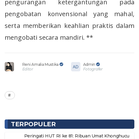
pengurangan ketergantungan pada
pengobatan konvensional yang mahal,
serta memberikan keahlian praktis dalam
mengobati secara mandiri. **
Reni Amalia Mustika
Admin
Editor
Fotografer
TERPOPULER
Peringati HUT RI ke 81: Ribuan Umat Khonghucu