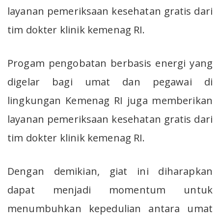
layanan pemeriksaan kesehatan gratis dari
tim dokter klinik kemenag RI.
Progam pengobatan berbasis energi yang
digelar bagi umat dan pegawai di
lingkungan Kemenag RI juga memberikan
layanan pemeriksaan kesehatan gratis dari
tim dokter klinik kemenag RI.
Dengan demikian, giat ini diharapkan
dapat menjadi momentum untuk
menumbuhkan kepedulian antara umat