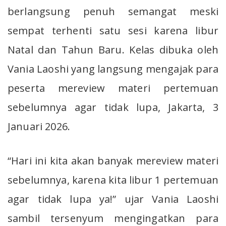
berlangsung penuh semangat meski
sempat terhenti satu sesi karena libur
Natal dan Tahun Baru. Kelas dibuka oleh
Vania Laoshi yang langsung mengajak para
peserta mereview materi pertemuan
sebelumnya agar tidak lupa, Jakarta, 3
Januari 2026.
“Hari ini kita akan banyak mereview materi
sebelumnya, karena kita libur 1 pertemuan
agar tidak lupa ya!” ujar Vania Laoshi
sambil tersenyum mengingatkan para