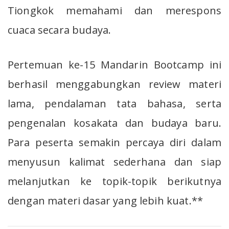
Tiongkok memahami dan merespons
cuaca secara budaya.
Pertemuan ke-15 Mandarin Bootcamp ini
berhasil menggabungkan review materi
lama, pendalaman tata bahasa, serta
pengenalan kosakata dan budaya baru.
Para peserta semakin percaya diri dalam
menyusun kalimat sederhana dan siap
melanjutkan ke topik-topik berikutnya
dengan materi dasar yang lebih kuat.**