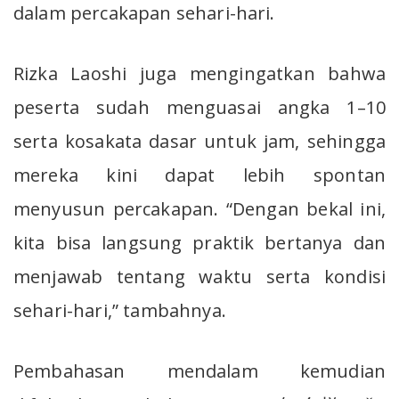
dalam percakapan sehari-hari.
Rizka Laoshi juga mengingatkan bahwa
peserta sudah menguasai angka 1–10
serta kosakata dasar untuk jam, sehingga
mereka kini dapat lebih spontan
menyusun percakapan. “Dengan bekal ini,
kita bisa langsung praktik bertanya dan
menjawab tentang waktu serta kondisi
sehari-hari,” tambahnya.
Pembahasan mendalam kemudian