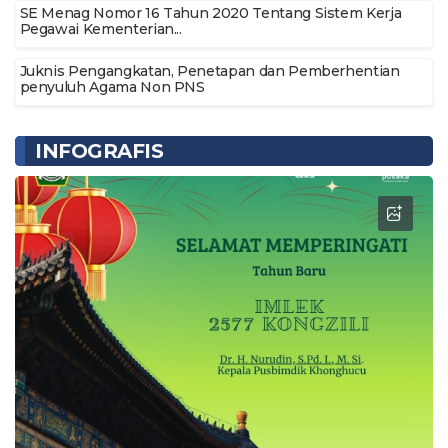
SE Menag Nomor 16 Tahun 2020 Tentang Sistem Kerja
Pegawai Kementerian...
Juknis Pengangkatan, Penetapan dan Pemberhentian
penyuluh Agama Non PNS
INFOGRAFIS