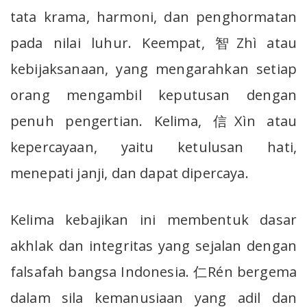
tata krama, harmoni, dan penghormatan
pada nilai luhur. Keempat, 智Zhì atau
kebijaksanaan, yang mengarahkan setiap
orang mengambil keputusan dengan
penuh pengertian. Kelima, 信Xìn atau
kepercayaan, yaitu ketulusan hati,
menepati janji, dan dapat dipercaya.
Kelima kebajikan ini membentuk dasar
akhlak dan integritas yang sejalan dengan
falsafah bangsa Indonesia. 仁Rén bergema
dalam sila kemanusiaan yang adil dan