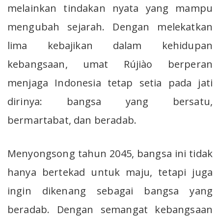
melainkan tindakan nyata yang mampu
mengubah sejarah. Dengan melekatkan
lima kebajikan dalam kehidupan
kebangsaan, umat Rújiào berperan
menjaga Indonesia tetap setia pada jati
dirinya: bangsa yang bersatu,
bermartabat, dan beradab.
Menyongsong tahun 2045, bangsa ini tidak
hanya bertekad untuk maju, tetapi juga
ingin dikenang sebagai bangsa yang
beradab. Dengan semangat kebangsaan