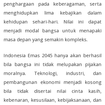
penghargaan pada keberagaman, serta
menghidupkan lima kebajikan dalam
kehidupan sehari-hari. Nilai ini dapat
menjadi modal bangsa untuk menapaki
masa depan yang semakin kompleks.
Indonesia Emas 2045 hanya akan berhasil
bila bangsa ini tidak melupakan pijakan
moralnya. Teknologi, industri, dan
pembangunan ekonomi menjadi kosong
bila tidak disertai nilai cinta kasih,
kebenaran, kesusilaan, kebijaksanaan, dan