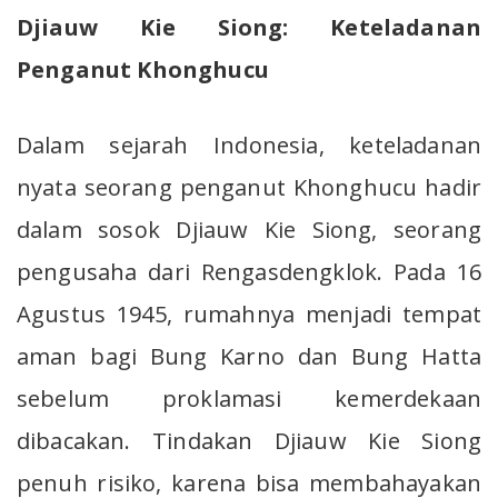
Djiauw Kie Siong: Keteladanan
Penganut Khonghucu
Dalam sejarah Indonesia, keteladanan
nyata seorang penganut Khonghucu hadir
dalam sosok Djiauw Kie Siong, seorang
pengusaha dari Rengasdengklok. Pada 16
Agustus 1945, rumahnya menjadi tempat
aman bagi Bung Karno dan Bung Hatta
sebelum proklamasi kemerdekaan
dibacakan. Tindakan Djiauw Kie Siong
penuh risiko, karena bisa membahayakan