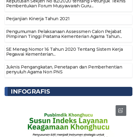
Keputusan Sekjen No 82/2020 tentang Petunjuk Teknis
Pembentukan Forum Musyawarah Guru...
Perjanjian Kinerja Tahun 2021
Pengumuman Pelaksanaan Assessmen Calon Pejabat
Pimpinan Tinggi Pratama Kementerian Agama Tahun...
SE Menag Nomor 16 Tahun 2020 Tentang Sistem Kerja
Pegawai Kementerian...
Juknis Pengangkatan, Penetapan dan Pemberhentian
penyuluh Agama Non PNS
INFOGRAFIS