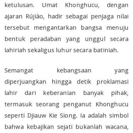
ketulusan. Umat Khonghucu, dengan
ajaran Rújiào, hadir sebagai penjaga nilai
tersebut mengantarkan bangsa menuju
bentuk peradaban yang unggul secara
lahiriah sekaligus luhur secara batiniah.
Semangat kebangsaan yang
diperjuangkan hingga detik proklamasi
lahir dari keberanian banyak pihak,
termasuk seorang penganut Khonghucu
seperti Djiauw Kie Siong. Ia adalah simbol
bahwa kebajikan sejati bukanlah wacana,