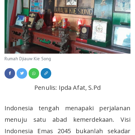
Rumah Djiauw Kie Song
Penulis: Ipda Afat, S.Pd
Indonesia tengah menapaki perjalanan
menuju satu abad kemerdekaan. Visi
Indonesia Emas 2045 bukanlah sekadar