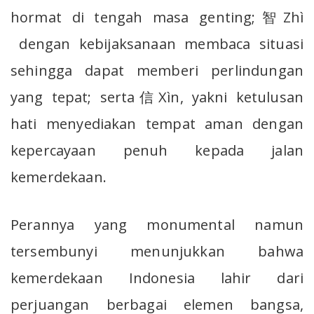
hormat di tengah masa genting;智Zhì
dengan kebijaksanaan membaca situasi
sehingga dapat memberi perlindungan
yang tepat; serta信Xìn, yakni ketulusan
hati menyediakan tempat aman dengan
kepercayaan penuh kepada jalan
kemerdekaan.
Perannya yang monumental namun
tersembunyi menunjukkan bahwa
kemerdekaan Indonesia lahir dari
perjuangan berbagai elemen bangsa,