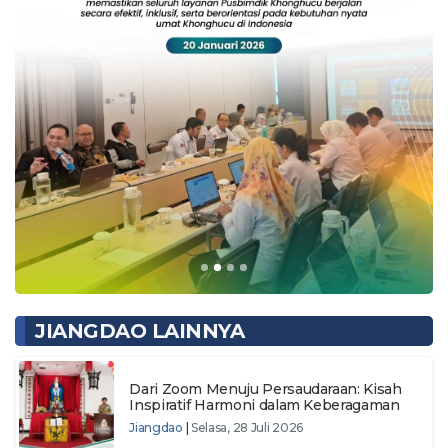
JIANGDAO LAINNYA
Dari Zoom Menuju Persaudaraan: Kisah
Inspiratif Harmoni dalam Keberagaman
Jiangdao
|
Selasa, 28 Juli 2026