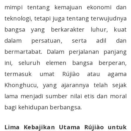
mimpi tentang kemajuan ekonomi dan
teknologi, tetapi juga tentang terwujudnya
bangsa yang berkarakter luhur, kuat
dalam persatuan, serta adil dan
bermartabat. Dalam perjalanan panjang
ini, seluruh elemen bangsa berperan,
termasuk umat Rújiào atau agama
Khonghucu, yang ajarannya telah sejak
lama menjadi sumber nilai etis dan moral
bagi kehidupan berbangsa.
Lima Kebajikan Utama Rújiào untuk