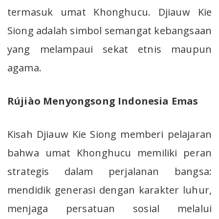
termasuk umat Khonghucu. Djiauw Kie
Siong adalah simbol semangat kebangsaan
yang melampaui sekat etnis maupun
agama.
Rújiào Menyongsong Indonesia Emas
Kisah Djiauw Kie Siong memberi pelajaran
bahwa umat Khonghucu memiliki peran
strategis dalam perjalanan bangsa:
mendidik generasi dengan karakter luhur,
menjaga persatuan sosial melalui