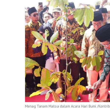
Menag Tanam Matoa dalam Acara Hari Bumi /Kontrib